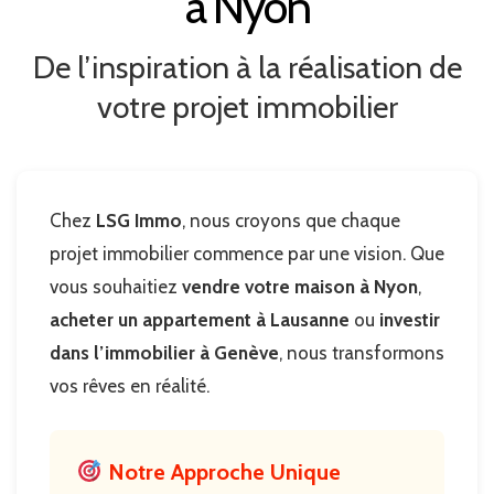
à Nyon
De l’inspiration à la réalisation de
votre projet immobilier
Chez
LSG Immo
, nous croyons que chaque
projet immobilier commence par une vision. Que
vous souhaitiez
vendre votre maison à Nyon
,
acheter un appartement à Lausanne
ou
investir
dans l’immobilier à Genève
, nous transformons
vos rêves en réalité.
Notre Approche Unique