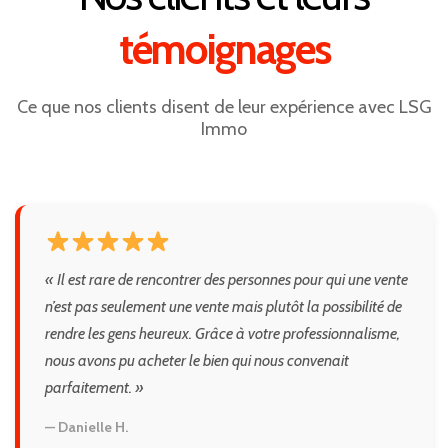
témoignages
Ce que nos clients disent de leur expérience avec LSG
Immo
« Il est rare de rencontrer des personnes pour qui une vente
n’est pas seulement une vente mais plutôt la possibilité de
rendre les gens heureux. Grâce à votre professionnalisme,
nous avons pu acheter le bien qui nous convenait
parfaitement. »
— Danielle H.