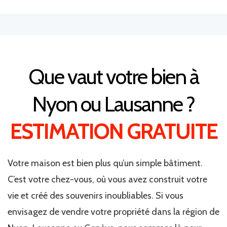
Que vaut votre bien à
Nyon ou Lausanne ?
ESTIMATION GRATUITE
Votre maison est bien plus qu’un simple bâtiment.
C’est votre chez-vous, où vous avez construit votre
vie et créé des souvenirs inoubliables. Si vous
envisagez de vendre votre propriété dans la région de