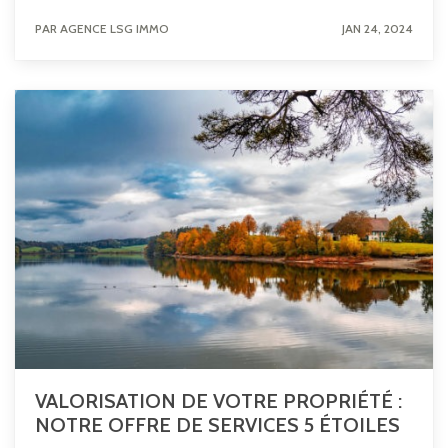
PAR AGENCE LSG IMMO
JAN 24, 2024
VALORISATION DE VOTRE PROPRIÉTÉ :
NOTRE OFFRE DE SERVICES 5 ÉTOILES