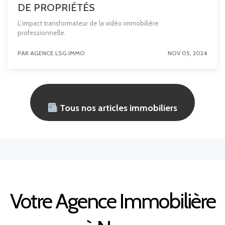
DE PROPRIÉTÉS
L’impact transformateur de la vidéo immobilière
professionnelle.
PAR AGENCE LSG IMMO
NOV 05, 2024
Tous nos articles immobiliers
Votre Agence Immobilière