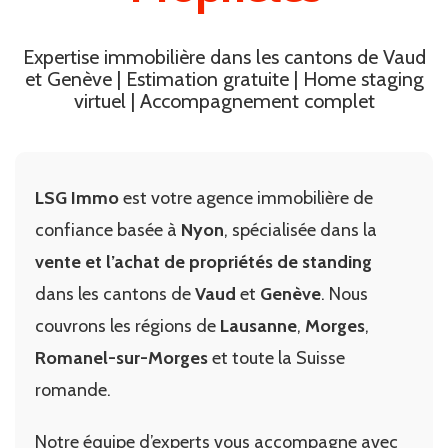
Expertise immobilière dans les cantons de Vaud
et Genève | Estimation gratuite | Home staging
virtuel | Accompagnement complet
LSG Immo
est votre agence immobilière de
confiance basée à
Nyon
, spécialisée dans la
vente et l’achat de propriétés de standing
dans les cantons de
Vaud
et
Genève
. Nous
couvrons les régions de
Lausanne
,
Morges
,
Romanel-sur-Morges
et toute la Suisse
romande.
Notre équipe d’experts vous accompagne avec