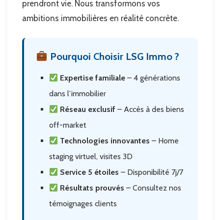
prendront vie. Nous transformons vos
ambitions immobilières en réalité concrète.
Pourquoi Choisir LSG Immo ?
Expertise familiale
– 4 générations
dans l’immobilier
Réseau exclusif
– Accès à des biens
off-market
Technologies innovantes
– Home
staging virtuel, visites 3D
Service 5 étoiles
– Disponibilité 7j/7
Résultats prouvés
– Consultez nos
témoignages clients