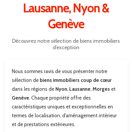
Lausanne, Nyon &
Genève
Découvrez notre sélection de biens immobiliers
d’exception
Nous sommes ravis de vous présenter notre
sélection de
biens immobiliers coup de cœur
dans les régions de
Nyon
,
Lausanne
,
Morges
et
Genève
. Chaque propriété offre des
caractéristiques uniques et exceptionnelles en
termes de localisation, d’aménagement intérieur
et de prestations extérieures.