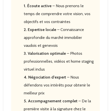
1. Écoute active
– Nous prenons le
temps de comprendre votre vision, vos
objectifs et vos contraintes
2. Expertise locale
– Connaissance
approfondie du marché immobilier
vaudois et genevois
3. Valorisation optimale
– Photos
professionnelles, vidéos et home staging
virtuel inclus
4. Négociation d’expert
– Nous
défendons vos intérêts pour obtenir le
meilleur prix
5. Accompagnement complet
– De la
première visite à la signature chez le