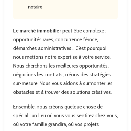
notaire
Le
marché immobilier
peut être complexe :
opportunités rares, concurrence féroce,
démarches administratives… C’est pourquoi
nous mettons notre expertise à votre service.
Nous cherchons les meilleures opportunités,
négocions les contrats, créons des stratégies
sur-mesure. Nous vous aidons à surmonter les
obstacles et à trouver des solutions créatives.
Ensemble, nous créons quelque chose de
spécial : un lieu où vous vous sentirez chez vous,
où votre famille grandira, où vos projets