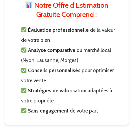
Notre Offre d’Estimation
Gratuite Comprend :
Évaluation professionnelle
de la valeur
de votre bien
Analyse comparative
du marché local
(Nyon, Lausanne, Morges)
Conseils personnalisés
pour optimiser
votre vente
Stratégies de valorisation
adaptées à
votre propriété
Sans engagement
de votre part