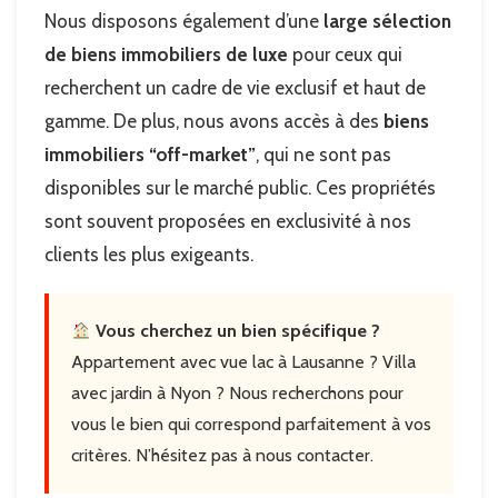
Nous disposons également d’une
large sélection
de biens immobiliers de luxe
pour ceux qui
recherchent un cadre de vie exclusif et haut de
gamme. De plus, nous avons accès à des
biens
immobiliers “off-market”
, qui ne sont pas
disponibles sur le marché public. Ces propriétés
sont souvent proposées en exclusivité à nos
clients les plus exigeants.
Vous cherchez un bien spécifique ?
Appartement avec vue lac à Lausanne ? Villa
avec jardin à Nyon ? Nous recherchons pour
vous le bien qui correspond parfaitement à vos
critères. N’hésitez pas à nous contacter.