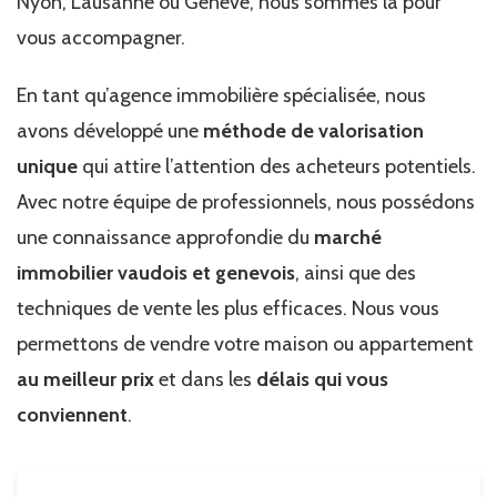
Nyon, Lausanne ou Genève, nous sommes là pour
vous accompagner.
En tant qu’agence immobilière spécialisée, nous
avons développé une
méthode de valorisation
unique
qui attire l’attention des acheteurs potentiels.
Avec notre équipe de professionnels, nous possédons
une connaissance approfondie du
marché
immobilier vaudois et genevois
, ainsi que des
techniques de vente les plus efficaces. Nous vous
permettons de vendre votre maison ou appartement
au meilleur prix
et dans les
délais qui vous
conviennent
.