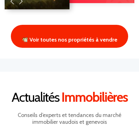
Voir toutes nos propriétés à vendre
Actualités
Immobilières
Conseils d’experts et tendances du marché
immobilier vaudois et genevois