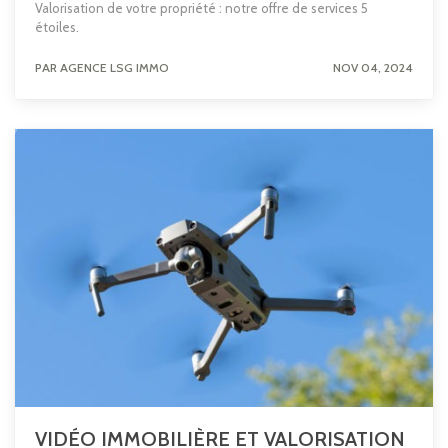
Valorisation de votre propriété : notre offre de services 5
étoiles.
PAR AGENCE LSG IMMO
NOV 04, 2024
VIDÉO IMMOBILIÈRE ET VALORISATION