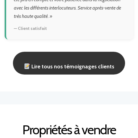
avec les différents interlocuteurs. Service après-vente de
très haute qualité. »
— Client satisfait
Lire tous nos témoignages clients
Propriétés à vendre