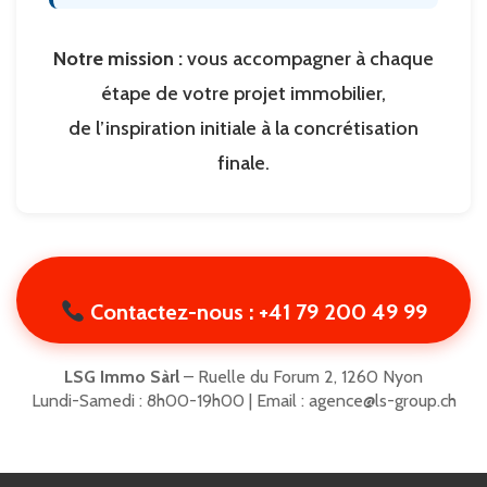
Notre mission :
vous accompagner à chaque
étape de votre projet immobilier,
de l’inspiration initiale à la concrétisation
finale.
Contactez-nous : +41 79 200 49 99
LSG Immo Sàrl
– Ruelle du Forum 2, 1260 Nyon
Lundi-Samedi : 8h00-19h00 | Email : agence@ls-group.ch