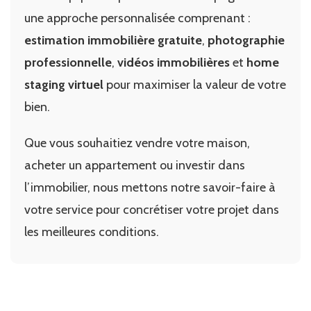
une approche personnalisée comprenant :
estimation immobilière gratuite
,
photographie
professionnelle
,
vidéos immobilières
et
home
staging virtuel
pour maximiser la valeur de votre
bien.
Que vous souhaitiez vendre votre maison,
acheter un appartement ou investir dans
l’immobilier, nous mettons notre savoir-faire à
votre service pour concrétiser votre projet dans
les meilleures conditions.