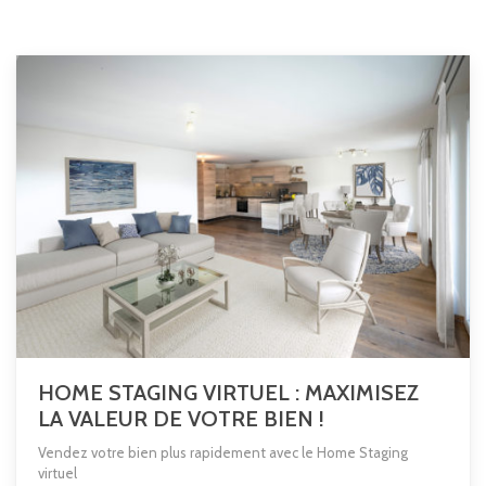
HOME STAGING VIRTUEL : MAXIMISEZ
LA VALEUR DE VOTRE BIEN !
Vendez votre bien plus rapidement avec le Home Staging
virtuel