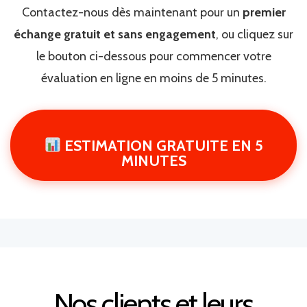
Contactez-nous dès maintenant pour un
premier
échange gratuit et sans engagement
, ou cliquez sur
le bouton ci-dessous pour commencer votre
évaluation en ligne en moins de 5 minutes.
ESTIMATION GRATUITE EN 5
MINUTES
Nos clients et leurs