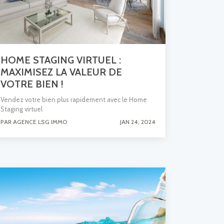
HOME STAGING VIRTUEL :
MAXIMISEZ LA VALEUR DE
VOTRE BIEN !
Vendez votre bien plus rapidement avec le Home
Staging virtuel
PAR AGENCE LSG IMMO
JAN 24, 2024