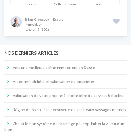
chambres
Salles de bain
surface
Brian Groocock – Expert
immobilier
janvier 19, 2026
NOS DERNIERS ARTICLES
Vers une meilleure scène immobilière en Suisse
Vidéo immobilière et valorisation de propriétés
Valorisation de votre propriété : notre offre de services 5 étoiles
Région de Nyon : à la découverte de ses beaux paysages naturels
Choisir le bon système de chauffage pour optimiser la valeur d’un
bien