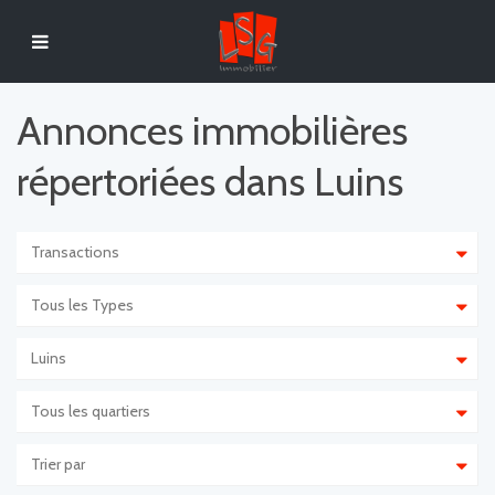
Annonces immobilières
répertoriées dans Luins
Transactions
Tous les Types
Luins
Tous les quartiers
Trier par