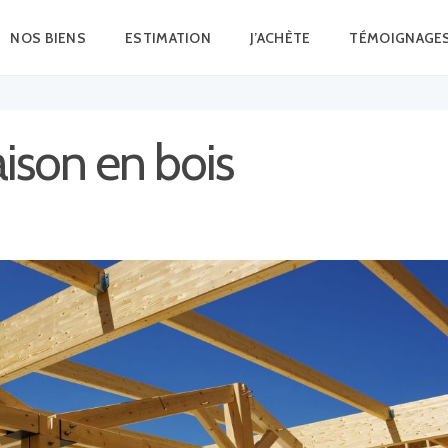
NOS BIENS
ESTIMATION
J’ACHÈTE
TÉMOIGNAGE
ison en bois