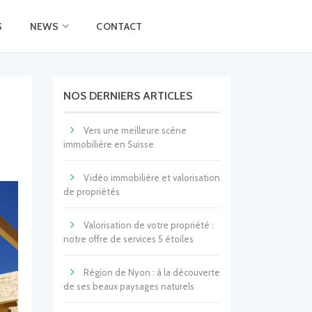
S
NEWS
CONTACT
NOS DERNIERS ARTICLES
Vers une meilleure scène
immobilière en Suisse
Vidéo immobilière et valorisation
de propriétés
Valorisation de votre propriété :
notre offre de services 5 étoiles
Région de Nyon : à la découverte
de ses beaux paysages naturels