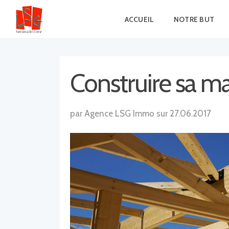
ACCUEIL
NOTRE BUT
Construire sa ma
par Agence LSG Immo sur 27.06.2017