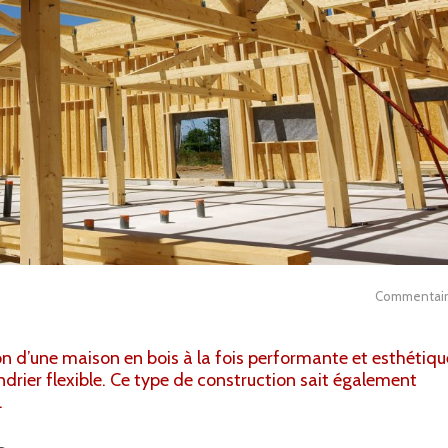
Commentair
ion d’une maison en bois à la fois performante et esthétiqu
ndrier flexible. Ce type de construction sait également
.