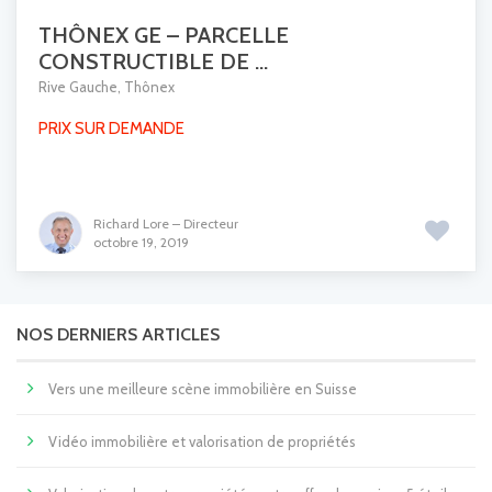
THÔNEX GE – PARCELLE
CONSTRUCTIBLE DE ...
Rive Gauche
,
Thônex
PRIX SUR DEMANDE
Richard Lore – Directeur
octobre 19, 2019
NOS DERNIERS ARTICLES
Vers une meilleure scène immobilière en Suisse
Vidéo immobilière et valorisation de propriétés