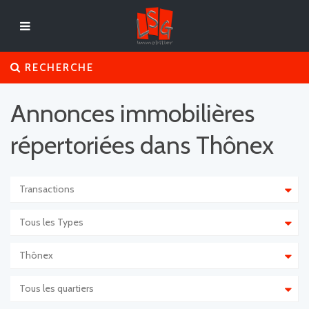
RECHERCHE
Annonces immobilières
répertoriées dans Thônex
Transactions
Tous les Types
Thônex
Tous les quartiers