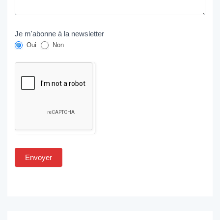
Je m'abonne à la newsletter
Oui
Non
Envoyer