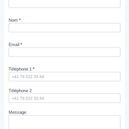
Nom
*
Email
*
Téléphone 1
*
Téléphone 2
Message