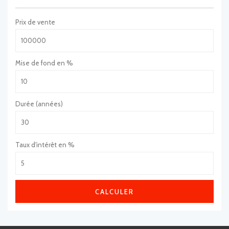
Prix de vente
Mise de fond en %
Durée (années)
Taux d'intérêt en %
CALCULER