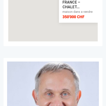
FRANCE –
CHALET...
maison dans a vendre
350'000 CHF