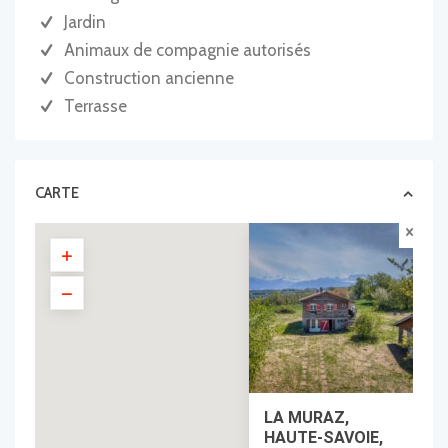
Jardin
Animaux de compagnie autorisés
Construction ancienne
Terrasse
CARTE
LA MURAZ,
HAUTE-SAVOIE,