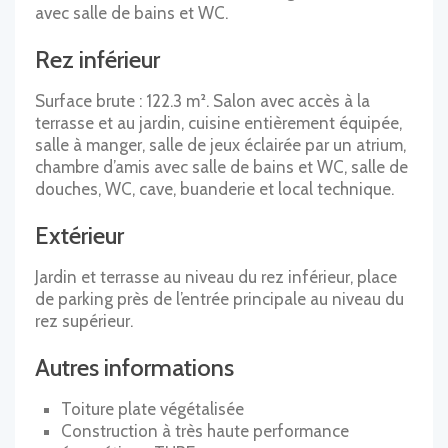
avec salle de bains et WC.
Rez inférieur
Surface brute : 122.3 m². Salon avec accès à la
terrasse et au jardin, cuisine entièrement équipée,
salle à manger, salle de jeux éclairée par un atrium,
chambre d’amis avec salle de bains et WC, salle de
douches, WC, cave, buanderie et local technique.
Extérieur
Jardin et terrasse au niveau du rez inférieur, place
de parking près de l’entrée principale au niveau du
rez supérieur.
Autres informations
Toiture plate végétalisée
Construction à très haute performance