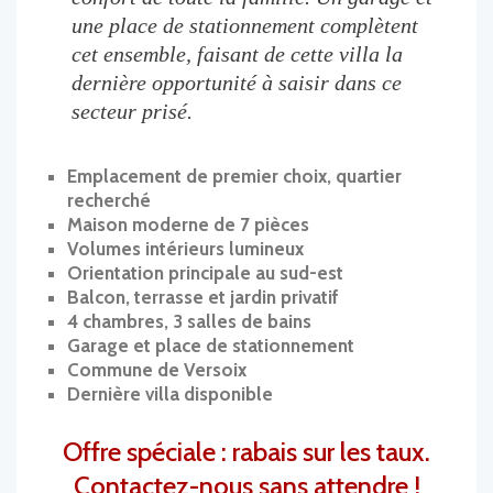
une place de stationnement complètent
cet ensemble, faisant de cette villa la
dernière opportunité à saisir dans ce
secteur prisé.
Emplacement de premier choix, quartier
recherché
Maison moderne de 7 pièces
Volumes intérieurs lumineux
Orientation principale au sud-est
Balcon, terrasse et jardin privatif
4 chambres, 3 salles de bains
Garage et place de stationnement
Commune de Versoix
Dernière villa disponible
Offre spéciale : rabais sur les taux.
Contactez-nous sans attendre !