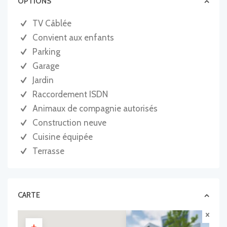
OPTIONS
TV Câblée
Convient aux enfants
Parking
Garage
Jardin
Raccordement ISDN
Animaux de compagnie autorisés
Construction neuve
Cuisine équipée
Terrasse
CARTE