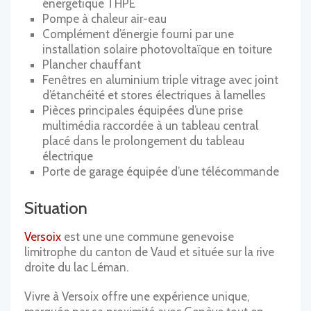
énergétique THPE
Pompe à chaleur air-eau
Complément d’énergie fourni par une
installation solaire photovoltaïque en toiture
Plancher chauffant
Fenêtres en aluminium triple vitrage avec joint
d’étanchéité et stores électriques à lamelles
Pièces principales équipées d’une prise
multimédia raccordée à un tableau central
placé dans le prolongement du tableau
électrique
Porte de garage équipée d’une télécommande
Situation
Versoix
est une une commune genevoise
limitrophe du canton de Vaud et située sur la rive
droite du lac Léman.
Vivre à Versoix offre une expérience unique,