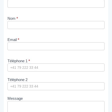
Nom
*
Email
*
Téléphone 1
*
Téléphone 2
Message