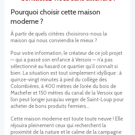
Pourquoi choisir cette maison
moderne ?
À partir de quels critères choisirons-nous la
maison qui nous conviendra le mieux ?
Pour votre information, le créateur de ce joli projet
— qui a passé son enfance à Versoix — n’a pas
sélectionné au hasard ce quartier qu’il connaît si
bien. La situation est tout simplement idyllique : à
quinze-vingt minutes à pied du collège des
Colombières, à 400 mètres de l’orée du bois de
Machefer et 150 mètres du canal de la Versoix que
l’on peut longer jusqu’au verger de Saint-Loup pour
acheter de bons produits fermiers…
Cette maison moderne est toute toute neuve ! Elle
réjouira pleinement ceux qui recherchent la
proximité de la nature et le calme de la campagne