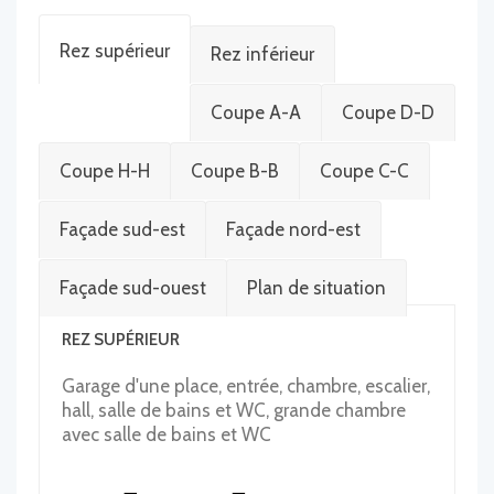
Rez supérieur
Rez inférieur
Coupe A-A
Coupe D-D
Coupe H-H
Coupe B-B
Coupe C-C
Façade sud-est
Façade nord-est
Façade sud-ouest
Plan de situation
REZ SUPÉRIEUR
Garage d'une place, entrée, chambre, escalier,
hall, salle de bains et WC, grande chambre
avec salle de bains et WC