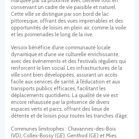
marquée par sa proximité avec Genève tout en
conservant un cadre de vie paisible et naturel.
Cette ville se distingue par son bord de lac
pittoresque, offrant des vues imprenables et des
opportunités de loisirs en plein air, comme la voile
et les promenades le long de la rive.
Versoix bénéficie d’une communauté locale
dynamique et d’une vie culturelle enrichissante,
avec des événements et des festivals réguliers qui
renforcent le lien social. Les infrastructures de la
ville sont bien développées, assurant un accès
facile aux services de santé, à l’éducation et aux
transports publics efficaces, facilitant les
déplacements quotidiens. La qualité de vie est
encore rehaussée par la présence de divers
espaces verts et parcs, offrant des lieux de
détente et de loisirs pour toutes les tranches d’âge.
Communes limitrophes : Chavannes-des-Bois
(VD), Collex-Bossy (GE), Genthod (GE) et Mies