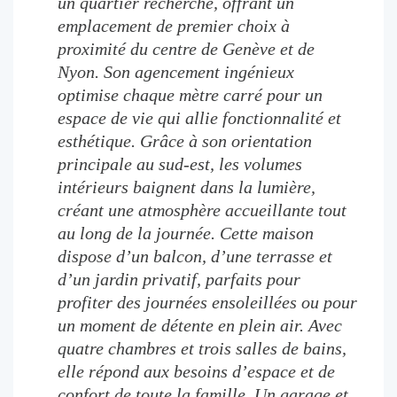
un quartier recherché, offrant un
emplacement de premier choix à
proximité du centre de Genève et de
Nyon. Son agencement ingénieux
optimise chaque mètre carré pour un
espace de vie qui allie fonctionnalité et
esthétique. Grâce à son orientation
principale au sud-est, les volumes
intérieurs baignent dans la lumière,
créant une atmosphère accueillante tout
au long de la journée. Cette maison
dispose d’un balcon, d’une terrasse et
d’un jardin privatif, parfaits pour
profiter des journées ensoleillées ou pour
un moment de détente en plein air. Avec
quatre chambres et trois salles de bains,
elle répond aux besoins d’espace et de
confort de toute la famille. Un garage et