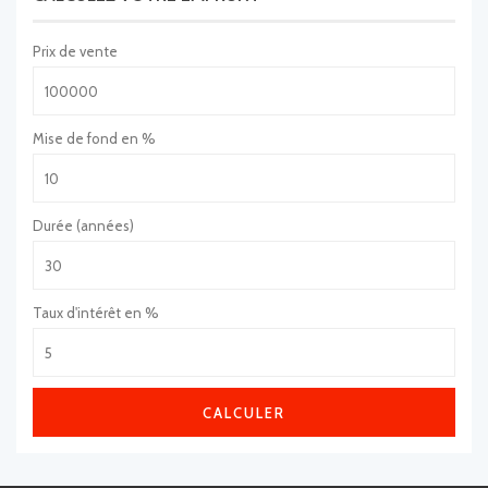
Prix de vente
Mise de fond en %
Durée (années)
Taux d'intérêt en %
CALCULER