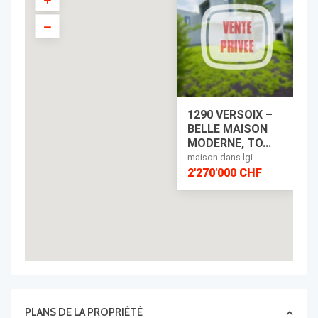
1290 VERSOIX –
BELLE MAISON
MODERNE, TO...
maison dans lgi
2'270'000 CHF
PLANS DE LA PROPRIÉTÉ