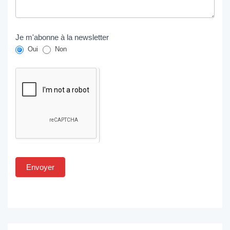
Je m'abonne à la newsletter
Oui
Non
Envoyer